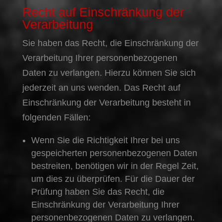
Recht auf Einschränkung der
Verarbeitung
Sie haben das Recht, die Einschränkung der
Verarbeitung Ihrer personenbezogenen
Daten zu verlangen. Hierzu können Sie sich
jederzeit an uns wenden. Das Recht auf
Einschränkung der Verarbeitung besteht in
folgenden Fällen:
Wenn Sie die Richtigkeit Ihrer bei uns
gespeicherten personenbezogenen Daten
bestreiten, benötigen wir in der Regel Zeit,
um dies zu überprüfen. Für die Dauer der
Prüfung haben Sie das Recht, die
Einschränkung der Verarbeitung Ihrer
personenbezogenen Daten zu verlangen.