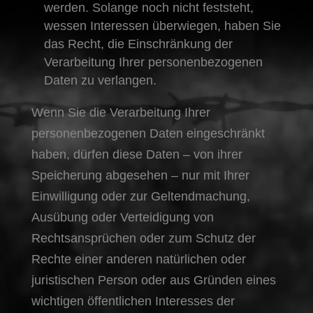
werden. Solange noch nicht feststeht,
wessen Interessen überwiegen, haben Sie
das Recht, die Einschränkung der
Verarbeitung Ihrer personenbezogenen
Daten zu verlangen.
Wenn Sie die Verarbeitung Ihrer
personenbezogenen Daten eingeschränkt
haben, dürfen diese Daten – von ihrer
Speicherung abgesehen – nur mit Ihrer
Einwilligung oder zur Geltendmachung,
Ausübung oder Verteidigung von
Rechtsansprüchen oder zum Schutz der
Rechte einer anderen natürlichen oder
juristischen Person oder aus Gründen eines
wichtigen öffentlichen Interesses der