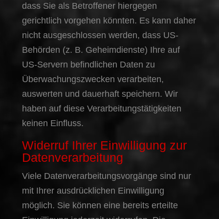
dass Sie als Betroffener hiergegen
gerichtlich vorgehen könnten. Es kann daher
nicht ausgeschlossen werden, dass US-
Behörden (z. B. Geheimdienste) Ihre auf
US-Servern befindlichen Daten zu
Überwachungszwecken verarbeiten,
auswerten und dauerhaft speichern. Wir
haben auf diese Verarbeitungstätigkeiten
keinen Einfluss.
Widerruf Ihrer Einwilligung zur
Datenverarbeitung
Viele Datenverarbeitungsvorgänge sind nur
mit Ihrer ausdrücklichen Einwilligung
möglich. Sie können eine bereits erteilte