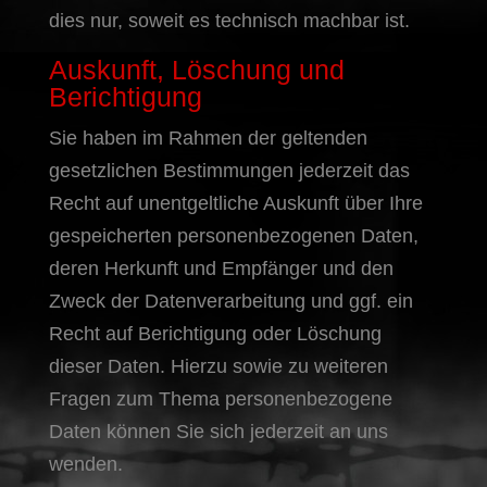
dies nur, soweit es technisch machbar ist.
Auskunft, Löschung und
Berichtigung
Sie haben im Rahmen der geltenden
gesetzlichen Bestimmungen jederzeit das
Recht auf unentgeltliche Auskunft über Ihre
gespeicherten personenbezogenen Daten,
deren Herkunft und Empfänger und den
Zweck der Datenverarbeitung und ggf. ein
Recht auf Berichtigung oder Löschung
dieser Daten. Hierzu sowie zu weiteren
Fragen zum Thema personenbezogene
Daten können Sie sich jederzeit an uns
wenden.