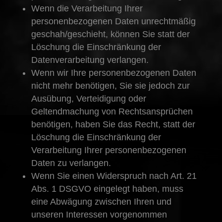
Wenn die Verarbeitung Ihrer
personenbezogenen Daten unrechtmäßig
geschah/geschieht, können Sie statt der
Löschung die Einschränkung der
Datenverarbeitung verlangen.
Wenn wir Ihre personenbezogenen Daten
nicht mehr benötigen, Sie sie jedoch zur
Ausübung, Verteidigung oder
Geltendmachung von Rechtsansprüchen
benötigen, haben Sie das Recht, statt der
Löschung die Einschränkung der
Verarbeitung Ihrer personenbezogenen
Daten zu verlangen.
Wenn Sie einen Widerspruch nach Art. 21
Abs. 1 DSGVO eingelegt haben, muss
eine Abwägung zwischen Ihren und
unseren Interessen vorgenommen