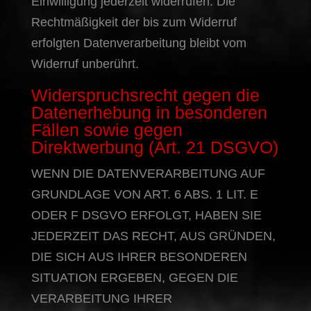
Einwilligung jederzeit widerrufen. Die
Rechtmäßigkeit der bis zum Widerruf
erfolgten Datenverarbeitung bleibt vom
Widerruf unberührt.
Widerspruchsrecht gegen die
Datenerhebung in besonderen
Fällen sowie gegen
Direktwerbung (Art. 21 DSGVO)
WENN DIE DATENVERARBEITUNG AUF
GRUNDLAGE VON ART. 6 ABS. 1 LIT. E
ODER F DSGVO ERFOLGT, HABEN SIE
JEDERZEIT DAS RECHT, AUS GRÜNDEN,
DIE SICH AUS IHRER BESONDEREN
SITUATION ERGEBEN, GEGEN DIE
VERARBEITUNG IHRER