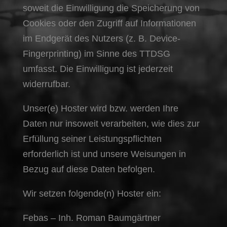
soweit die Einwilligung die Speicherung von
Cookies oder den Zugriff auf Informationen
im Endgerät des Nutzers (z. B. Device-
Fingerprinting) im Sinne des TTDSG
umfasst. Die Einwilligung ist jederzeit
widerrufbar.
Unser(e) Hoster wird bzw. werden Ihre
Daten nur insoweit verarbeiten, wie dies zur
Erfüllung seiner Leistungspflichten
erforderlich ist und unsere Weisungen in
Bezug auf diese Daten befolgen.
Wir setzen folgende(n) Hoster ein:
Febas – Inh. Roman Baumgärtner