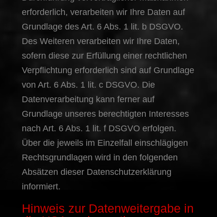
erforderlich, verarbeiten wir Ihre Daten auf
Grundlage des Art. 6 Abs. 1 lit. b DSGVO.
Des Weiteren verarbeiten wir Ihre Daten,
sofern diese zur Erfüllung einer rechtlichen
Verpflichtung erforderlich sind auf Grundlage
von Art. 6 Abs. 1 lit. c DSGVO. Die
Datenverarbeitung kann ferner auf
Grundlage unseres berechtigten Interesses
nach Art. 6 Abs. 1 lit. f DSGVO erfolgen.
Über die jeweils im Einzelfall einschlägigen
Rechtsgrundlagen wird in den folgenden
Absätzen dieser Datenschutzerklärung
informiert.
Hinweis zur Datenweitergabe in