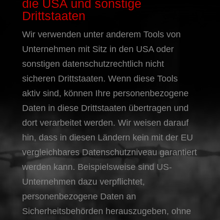
die USA und sonstige
Drittstaaten
Wir verwenden unter anderem Tools von
Unternehmen mit Sitz in den USA oder
sonstigen datenschutzrechtlich nicht
sicheren Drittstaaten. Wenn diese Tools
aktiv sind, können Ihre personenbezogene
Daten in diese Drittstaaten übertragen und
dort verarbeitet werden. Wir weisen darauf
hin, dass in diesen Ländern kein mit der EU
vergleichbares Datenschutzniveau garantiert
werden kann. Beispielsweise sind US-
Unternehmen dazu verpflichtet,
personenbezogene Daten an
Sicherheitsbehörden herauszugeben, ohne