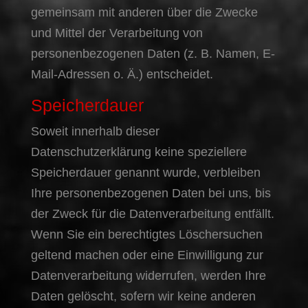
gemeinsam mit anderen über die Zwecke
und Mittel der Verarbeitung von
personenbezogenen Daten (z. B. Namen, E-
Mail-Adressen o. Ä.) entscheidet.
Speicherdauer
Soweit innerhalb dieser
Datenschutzerklärung keine speziellere
Speicherdauer genannt wurde, verbleiben
Ihre personenbezogenen Daten bei uns, bis
der Zweck für die Datenverarbeitung entfällt.
Wenn Sie ein berechtigtes Löschersuchen
geltend machen oder eine Einwilligung zur
Datenverarbeitung widerrufen, werden Ihre
Daten gelöscht, sofern wir keine anderen