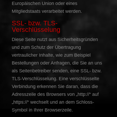
Europäischen Union oder eines
Mitgliedstaats verarbeitet werden.
SSL- bzw. TLS-
Verschlüsselung
Diese Seite nutzt aus Sicherheitsgründen
und zum Schutz der Übertragung
vertraulicher Inhalte, wie zum Beispiel
Bestellungen oder Anfragen, die Sie an uns
als Seitenbetreiber senden, eine SSL- bzw.
TLS-Verschlüsselung. Eine verschlüsselte
Verbindung erkennen Sie daran, dass die
Adresszeile des Browsers von „http://“ auf
„https://“ wechselt und an dem Schloss-
Symbol in Ihrer Browserzeile.