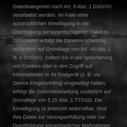
Datenkategorien nach Art. 9 Abs. 1 DSGVO
verarbeitet werden. Im Falle einer
ausdrücklichen Einwilligung in die
Übertragung personenbezogener Daten in
Drittstaaten erfolgt die Datenverarbeitung
außerdem auf Grundlage von Art. 49 Abs. 1
lit. a DSGVO. Sofern Sie in die Speicherung
von Cookies oder in den Zugriff auf
Informationen in Ihr Endgerät (z. B. via
Device-Fingerprinting) eingewilligt haben,
erfolgt die Datenverarbeitung zusätzlich auf
Grundlage von § 25 Abs. 1 TTDSG. Die
Einwilligung ist jederzeit widerrufbar. Sind
Ihre Daten zur Vertragserfüllung oder zur
Durchführung vorvertraglicher Maßnahmen