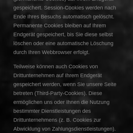
gespeichert. Session-Cookies werden nach
Ende Ihres Besuchs automatisch gelöscht.
Permanente Cookies bleiben auf Ihrem
Endgerät gespeichert, bis Sie diese selbst
löschen oder eine automatische Löschung
durch Ihren Webbrowser erfolgt.
Teilweise können auch Cookies von
Drittunternehmen auf Ihrem Endgerät
gespeichert werden, wenn Sie unsere Seite
betreten (Third-Party-Cookies). Diese
ermöglichen uns oder Ihnen die Nutzung
bestimmter Dienstleistungen des
Drittunternehmens (z. B. Cookies zur
Abwicklung von Zahlungsdienstleistungen).