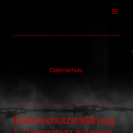
Datenschutz
Datenschutz­erklärung
1. Datenschutz auf einen