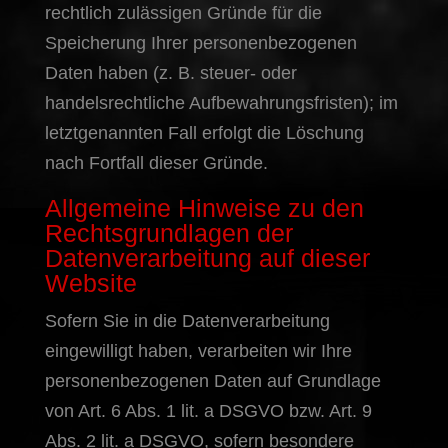
rechtlich zulässigen Gründe für die
Speicherung Ihrer personenbezogenen
Daten haben (z. B. steuer- oder
handelsrechtliche Aufbewahrungsfristen); im
letztgenannten Fall erfolgt die Löschung
nach Fortfall dieser Gründe.
Allgemeine Hinweise zu den
Rechtsgrundlagen der
Datenverarbeitung auf dieser
Website
Sofern Sie in die Datenverarbeitung
eingewilligt haben, verarbeiten wir Ihre
personenbezogenen Daten auf Grundlage
von Art. 6 Abs. 1 lit. a DSGVO bzw. Art. 9
Abs. 2 lit. a DSGVO, sofern besondere