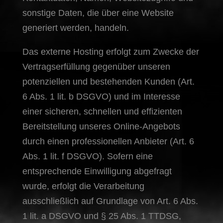
sonstige Daten, die über eine Website
generiert werden, handeln.
Das externe Hosting erfolgt zum Zwecke der
Vertragserfüllung gegenüber unseren
potenziellen und bestehenden Kunden (Art.
6 Abs. 1 lit. b DSGVO) und im Interesse
einer sicheren, schnellen und effizienten
Bereitstellung unseres Online-Angebots
durch einen professionellen Anbieter (Art. 6
Abs. 1 lit. f DSGVO). Sofern eine
entsprechende Einwilligung abgefragt
wurde, erfolgt die Verarbeitung
ausschließlich auf Grundlage von Art. 6 Abs.
1 lit. a DSGVO und § 25 Abs. 1 TTDSG,