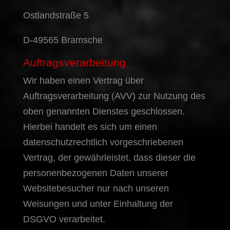
Ostlandstraße 5
D-49565 Bramsche
Auftragsverarbeitung
Wir haben einen Vertrag über
Auftragsverarbeitung (AVV) zur Nutzung des
oben genannten Dienstes geschlossen.
Hierbei handelt es sich um einen
datenschutzrechtlich vorgeschriebenen
Vertrag, der gewährleistet, dass dieser die
personenbezogenen Daten unserer
Websitebesucher nur nach unseren
Weisungen und unter Einhaltung der
DSGVO verarbeitet.