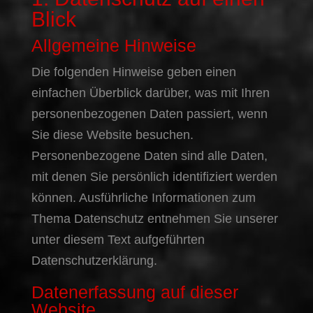
Blick
Allgemeine Hinweise
Die folgenden Hinweise geben einen
einfachen Überblick darüber, was mit Ihren
personenbezogenen Daten passiert, wenn
Sie diese Website besuchen.
Personenbezogene Daten sind alle Daten,
mit denen Sie persönlich identifiziert werden
können. Ausführliche Informationen zum
Thema Datenschutz entnehmen Sie unserer
unter diesem Text aufgeführten
Datenschutzerklärung.
Datenerfassung auf dieser
Website