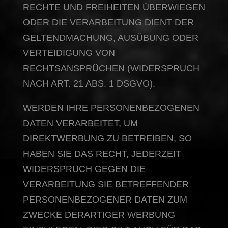
RECHTE UND FREIHEITEN ÜBERWIEGEN
ODER DIE VERARBEITUNG DIENT DER
GELTENDMACHUNG, AUSÜBUNG ODER
VERTEIDIGUNG VON
RECHTSANSPRÜCHEN (WIDERSPRUCH
NACH ART. 21 ABS. 1 DSGVO).
WERDEN IHRE PERSONENBEZOGENEN
DATEN VERARBEITET, UM
DIREKTWERBUNG ZU BETREIBEN, SO
HABEN SIE DAS RECHT, JEDERZEIT
WIDERSPRUCH GEGEN DIE
VERARBEITUNG SIE BETREFFENDER
PERSONENBEZOGENER DATEN ZUM
ZWECKE DERARTIGER WERBUNG