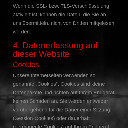
Wenn die SSL- bzw. TLS-Verschlüsselung
aktiviert ist, können die Daten, die Sie an
uns übermitteln, nicht von Dritten mitgelesen
werden.
4. Datenerfassung auf
dieser Website
Cookies
Unsere Internetseiten verwenden so
genannte „Cookies“. Cookies sind kleine
Datenpakete und richten auf Ihrem Endgerät
keinen Schaden an. Sie werden entweder
vorübergehend für die Dauer einer Sitzung
(Session-Cookies) oder dauerhaft
(permanente Cookies) auf Ihrem Endgerät