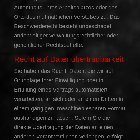
Aufenthalts, ihres Arbeitsplatzes oder des
Orts des mutmaßlichen Verstoßes zu. Das
Beschwerderecht besteht unbeschadet
anderweitiger verwaltungsrechtlicher oder
gerichtlicher Rechtsbehelfe.
Recht auf Daten­übertrag­barkeit
Sie haben das Recht, Daten, die wir auf
Grundlage Ihrer Einwilligung oder in
Erfüllung eines Vertrags automatisiert
verarbeiten, an sich oder an einen Dritten in
einem gängigen, maschinenlesbaren Format
aushändigen zu lassen. Sofern Sie die
direkte Übertragung der Daten an einen
anderen Verantwortlichen verlangen, erfolgt