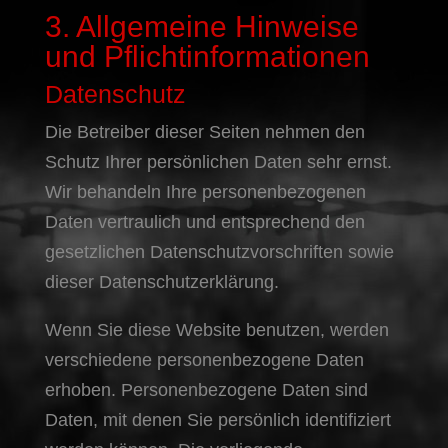
3. Allgemeine Hinweise
und Pflicht­informationen
Datenschutz
Die Betreiber dieser Seiten nehmen den
Schutz Ihrer persönlichen Daten sehr ernst.
Wir behandeln Ihre personenbezogenen
Daten vertraulich und entsprechend den
gesetzlichen Datenschutzvorschriften sowie
dieser Datenschutzerklärung.
Wenn Sie diese Website benutzen, werden
verschiedene personenbezogene Daten
erhoben. Personenbezogene Daten sind
Daten, mit denen Sie persönlich identifiziert