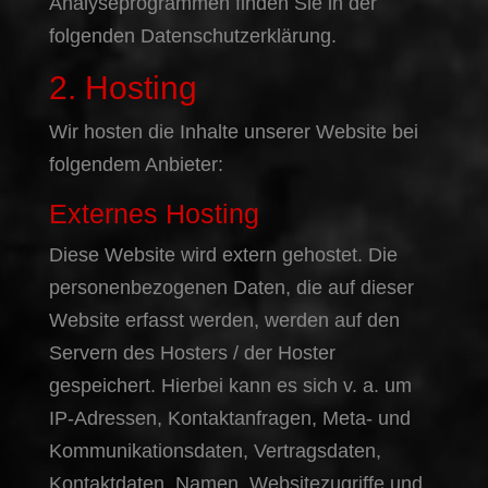
Analyseprogrammen finden Sie in der
folgenden Datenschutzerklärung.
2. Hosting
Wir hosten die Inhalte unserer Website bei
folgendem Anbieter:
Externes Hosting
Diese Website wird extern gehostet. Die
personenbezogenen Daten, die auf dieser
Website erfasst werden, werden auf den
Servern des Hosters / der Hoster
gespeichert. Hierbei kann es sich v. a. um
IP-Adressen, Kontaktanfragen, Meta- und
Kommunikationsdaten, Vertragsdaten,
Kontaktdaten, Namen, Websitezugriffe und