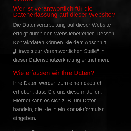
Wer ist verantwortlich für die
Datenerfassung auf dieser Website?
Die Datenverarbeitung auf dieser Website
erfolgt durch den Websitebetreiber. Dessen
Kontaktdaten können Sie dem Abschnitt
„Hinweis zur Verantwortlichen Stelle“ in
dieser Datenschutzerklärung entnehmen.
Wie erfassen wir Ihre Daten?
Ihre Daten werden zum einen dadurch
erhoben, dass Sie uns diese mitteilen.
Hierbei kann es sich z. B. um Daten
handeln, die Sie in ein Kontaktformular
eingeben.