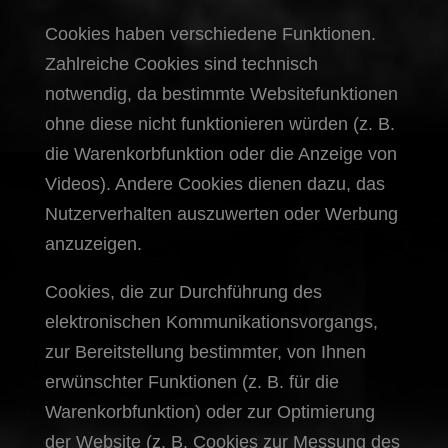
Cookies haben verschiedene Funktionen.
Zahlreiche Cookies sind technisch
notwendig, da bestimmte Websitefunktionen
ohne diese nicht funktionieren würden (z. B.
die Warenkorbfunktion oder die Anzeige von
Videos). Andere Cookies dienen dazu, das
Nutzerverhalten auszuwerten oder Werbung
anzuzeigen.
Cookies, die zur Durchführung des
elektronischen Kommunikationsvorgangs,
zur Bereitstellung bestimmter, von Ihnen
erwünschter Funktionen (z. B. für die
Warenkorbfunktion) oder zur Optimierung
der Website (z. B. Cookies zur Messung des