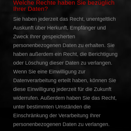
Welche Rechte haben Sie bezüglich
Ihrer Daten?
Sie haben jederzeit das Recht, unentgeltlich
Auskunft über Herkunft, Empfänger und
Zweck Ihrer gespeicherten
personenbezogenen Daten zu erhalten. Sie
haben außerdem ein Recht, die Berichtigung
oder Löschung dieser Daten zu verlangen.
Wenn Sie eine Einwilligung zur
Datenverarbeitung erteilt haben, können Sie
diese Einwilligung jederzeit für die Zukunft
widerrufen. Außerdem haben Sie das Recht,
unter bestimmten Umständen die
Einschränkung der Verarbeitung Ihrer
personenbezogenen Daten zu verlangen.