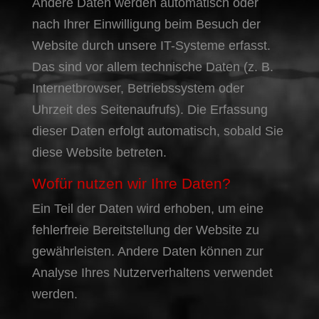
Andere Daten werden automatisch oder
nach Ihrer Einwilligung beim Besuch der
Website durch unsere IT-Systeme erfasst.
Das sind vor allem technische Daten (z. B.
Internetbrowser, Betriebssystem oder
Uhrzeit des Seitenaufrufs). Die Erfassung
dieser Daten erfolgt automatisch, sobald Sie
diese Website betreten.
Wofür nutzen wir Ihre Daten?
Ein Teil der Daten wird erhoben, um eine
fehlerfreie Bereitstellung der Website zu
gewährleisten. Andere Daten können zur
Analyse Ihres Nutzerverhaltens verwendet
werden.