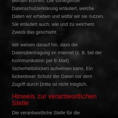
werden können. Die vorliegende
Datenschutzerklärung erläutert, welche
Daten wir erheben und wofür wir sie nutzen.
Sie erläutert auch, wie und zu welchem
Zweck das geschieht.
Wir weisen darauf hin, dass die
Datenübertragung im Internet (z. B. bei der
Kommunikation per E-Mail)
Sicherheitslücken aufweisen kann. Ein
lückenloser Schutz der Daten vor dem
Zugriff durch Dritte ist nicht möglich.
Hinweis zur verantwortlichen
Stelle
Die verantwortliche Stelle für die